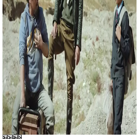
Se trailer