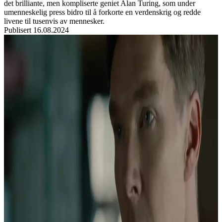
det brilliante, men kompliserte geniet Alan Turing, som under
umenneskelig press bidro til å forkorte en verdenskrig og redde
livene til tusenvis av mennesker.
Publisert
16.08.2024