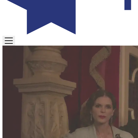
TOGGLE
MENU