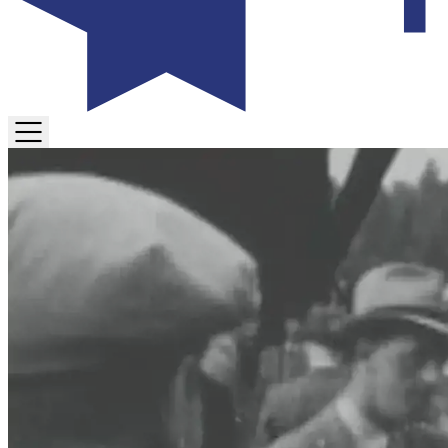
TOGGLE
MENU