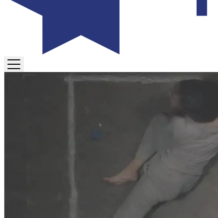
TOGGLE
MENU