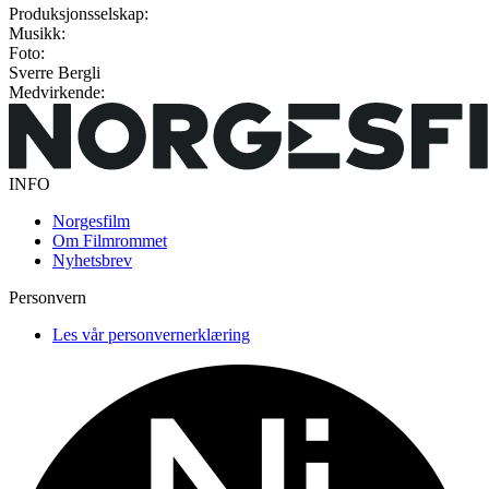
Produksjonsselskap:
Musikk:
Foto:
Sverre Bergli
Medvirkende:
INFO
Norgesfilm
Om Filmrommet
Nyhetsbrev
Personvern
Les vår personvernerklæring