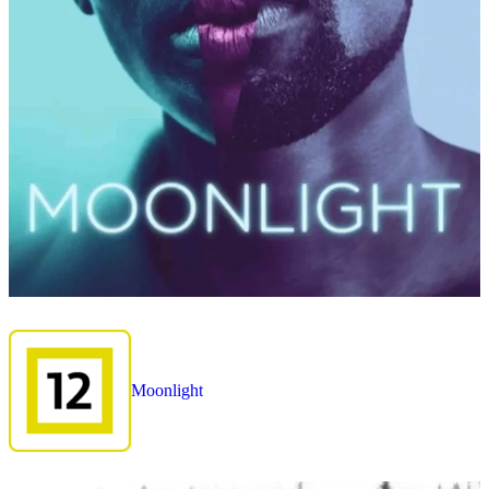
Moonlight