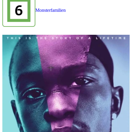
Monsterfamilien