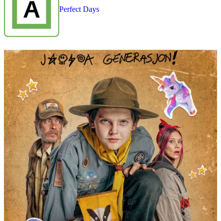
Perfect Days