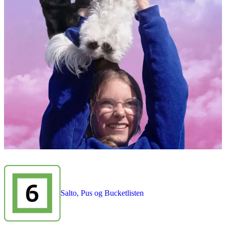
Salto, Pus og Bucketlisten