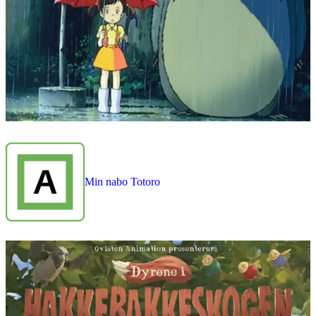
Min nabo Totoro