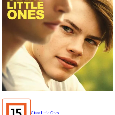
Giant Little Ones