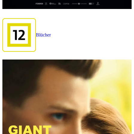
Blücher