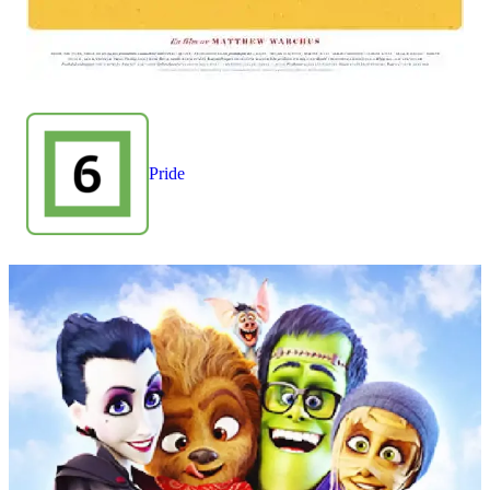
Pride