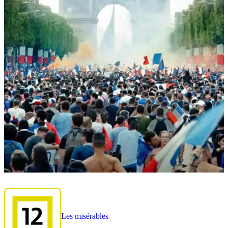
Les misérables