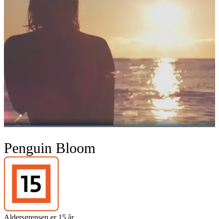
Penguin Bloom
Aldersgrensen er 15 år