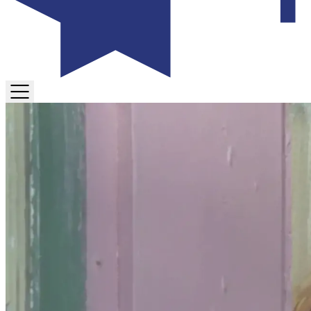
TOGGLE
MENU