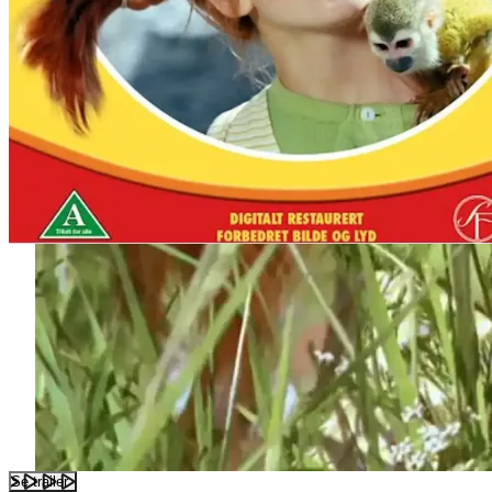
Se trailer