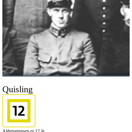
Quisling
Aldersgrensen er 12 år