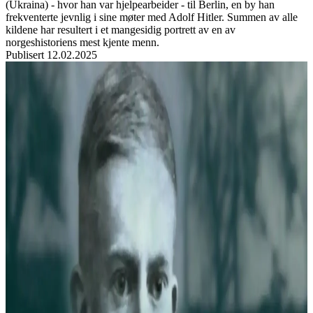
(Ukraina) - hvor han var hjelpearbeider - til Berlin, en by han
frekventerte jevnlig i sine møter med Adolf Hitler. Summen av alle
kildene har resultert i et mangesidig portrett av en av
norgeshistoriens mest kjente menn.
Publisert
12.02.2025