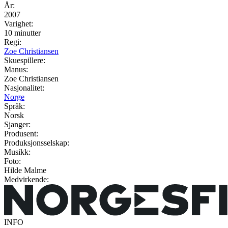
År:
2007
Varighet:
10 minutter
Regi:
Zoe Christiansen
Skuespillere:
Manus:
Zoe Christiansen
Nasjonalitet:
Norge
Språk:
Norsk
Sjanger:
Produsent:
Produksjonsselskap:
Musikk:
Foto:
Hilde Malme
Medvirkende:
INFO