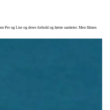
om Per og Lise og deres forhold og første samleier. Men filmen