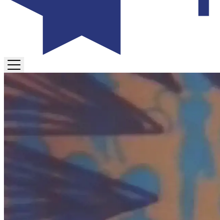
TOGGLE
MENU