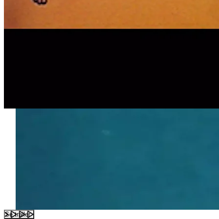
Se trailer