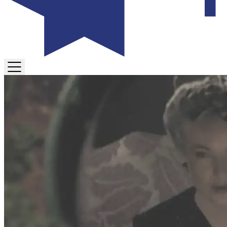
TOGGLE
MENU