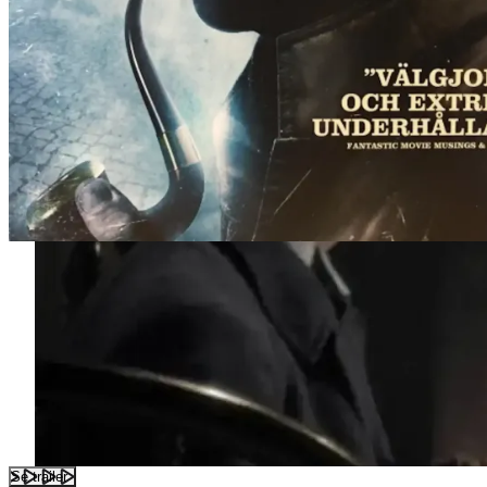
Se trailer