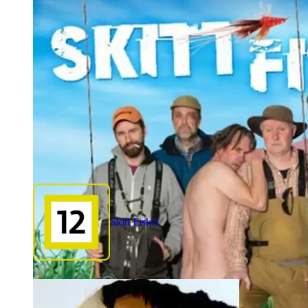
Skitt Fiske!