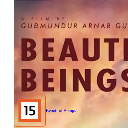
Beautiful Beings