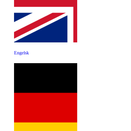
Engelsk