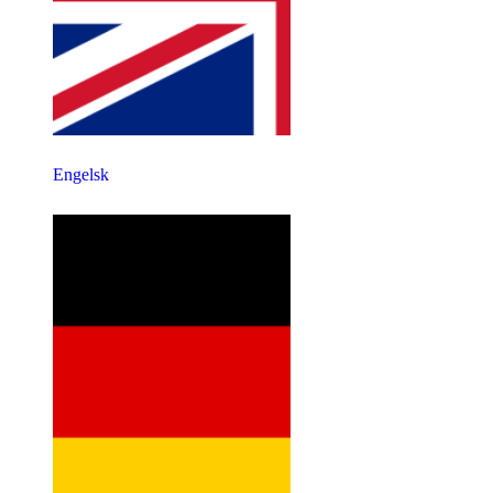
Engelsk