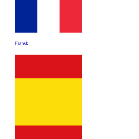
Fransk