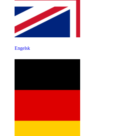
Engelsk