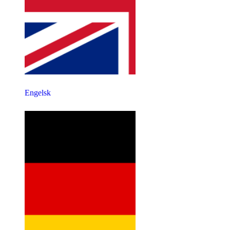
Engelsk