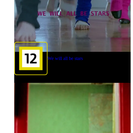
We will all be stars