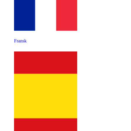
Fransk