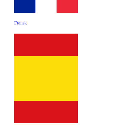
Fransk