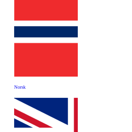
Norsk