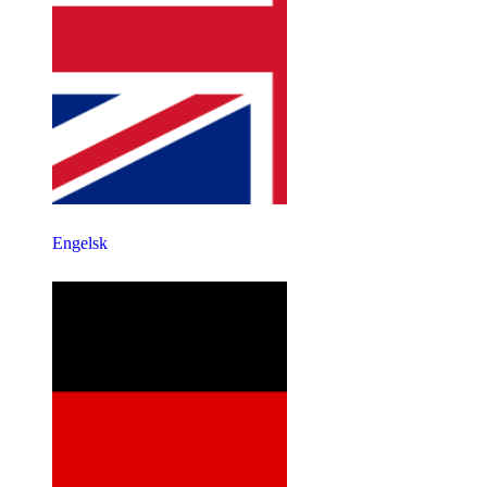
Engelsk