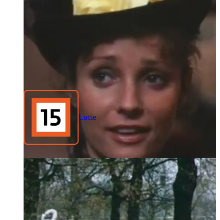
Lucie