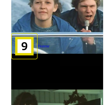
Piratene