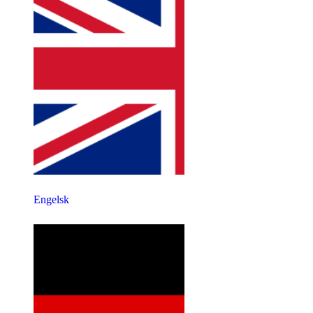
Engelsk