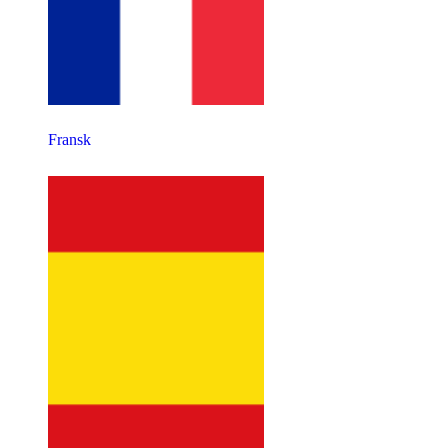
Fransk