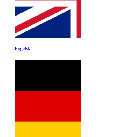
Engelsk