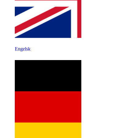
Engelsk