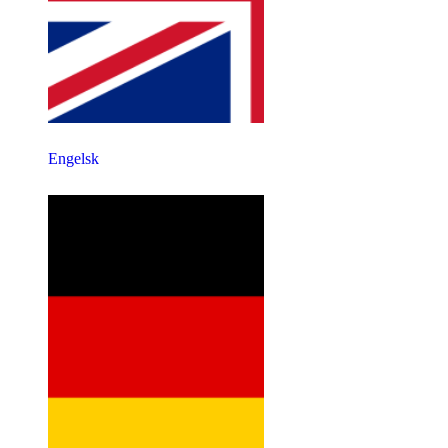
Engelsk