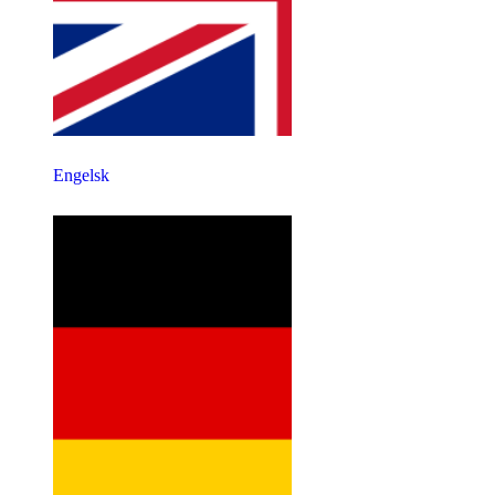
Engelsk