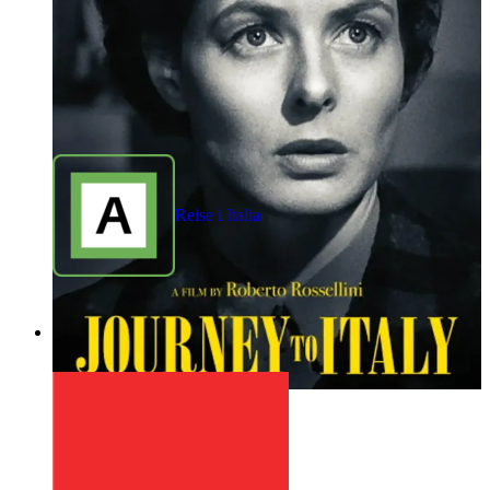
Reise i Italia
1