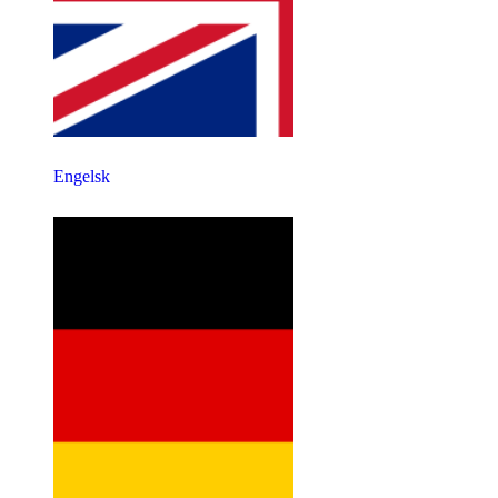
Engelsk