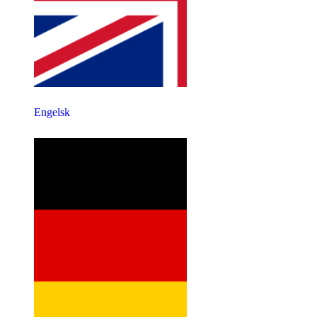
Engelsk