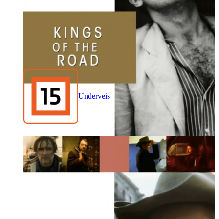
Underveis