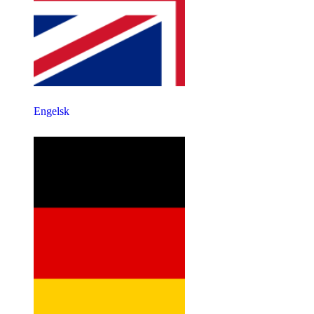
Engelsk