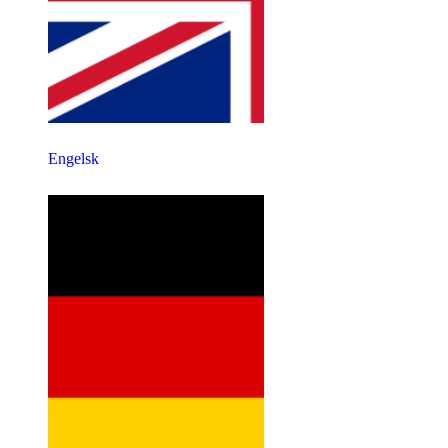
Engelsk