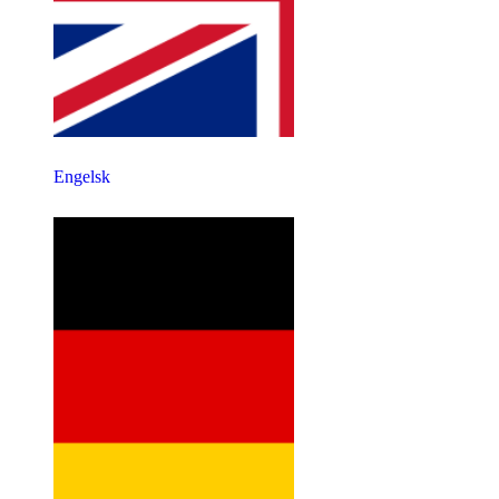
Engelsk