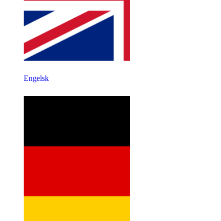
Engelsk