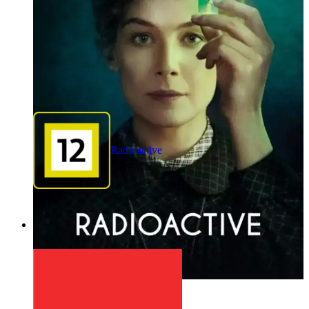
Radioactive
1