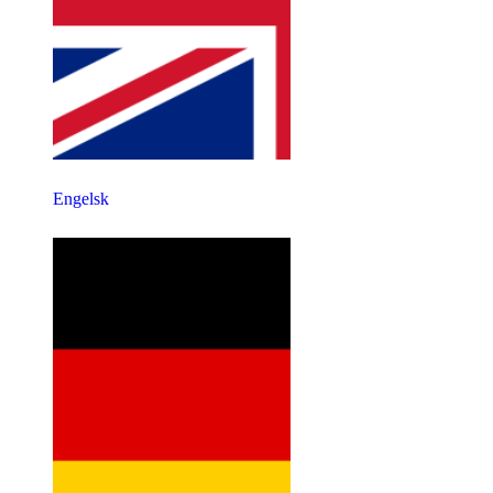
Engelsk