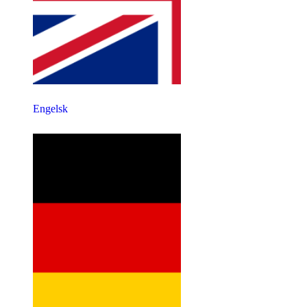
Engelsk