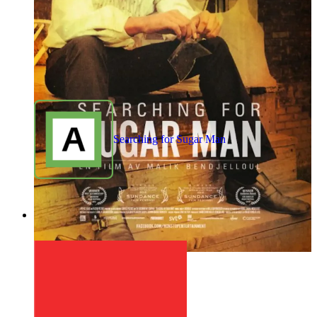
Searching for Sugar Man
1