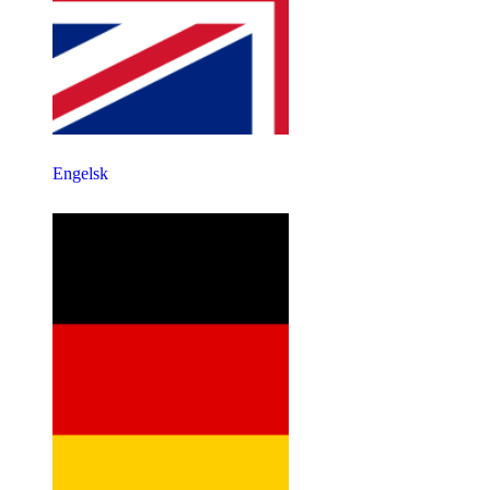
Engelsk