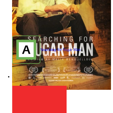
Searching for Sugar Man
1