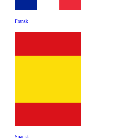
Fransk
Spansk