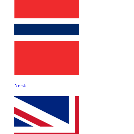
Norsk