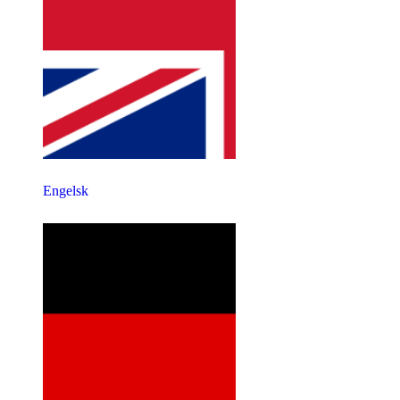
Engelsk