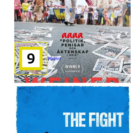
Weiner