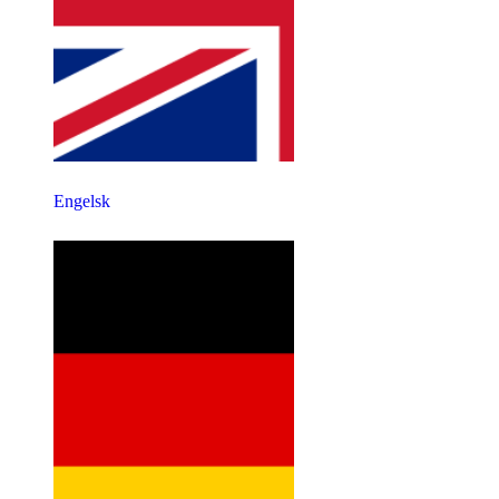
Engelsk