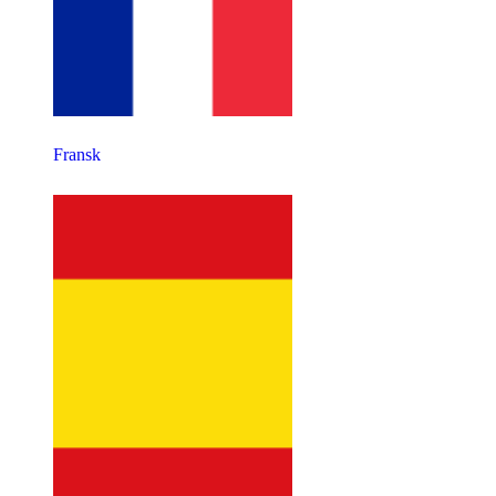
Fransk