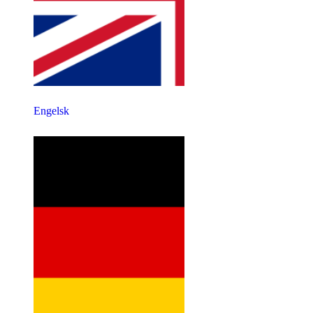
Engelsk