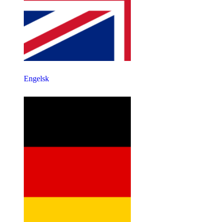
Engelsk