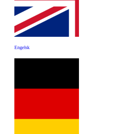
Engelsk