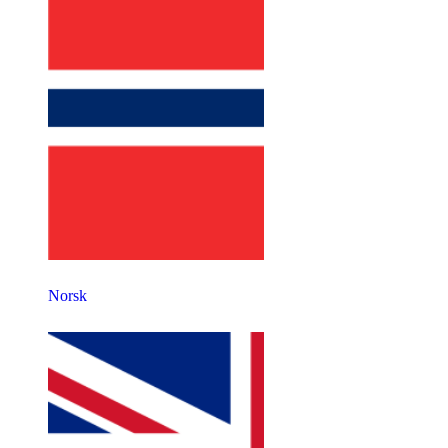
Norsk