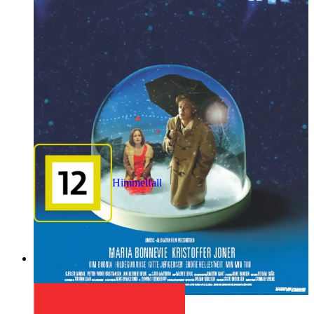
Himmelfall
1