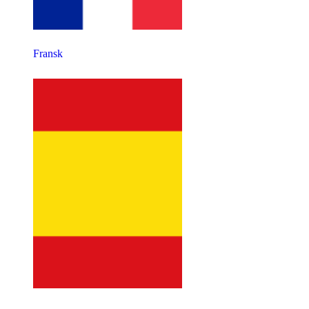
Fransk