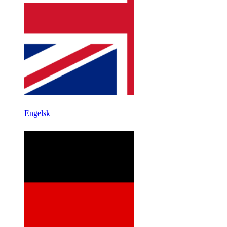
Engelsk