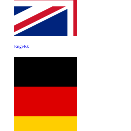
Engelsk