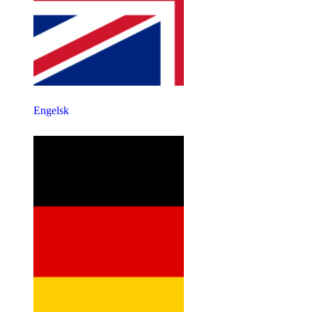
Engelsk