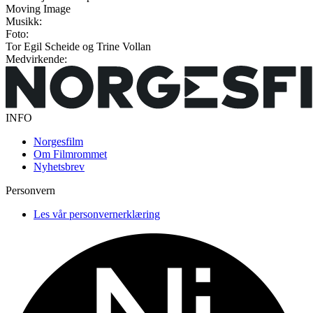
Moving Image
Musikk:
Foto:
Tor Egil Scheide og Trine Vollan
Medvirkende:
INFO
Norgesfilm
Om Filmrommet
Nyhetsbrev
Personvern
Les vår personvernerklæring