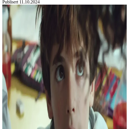
Publisert
11.10.2024