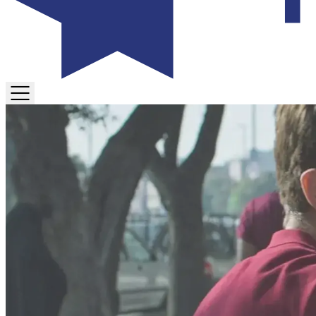
TOGGLE
MENU