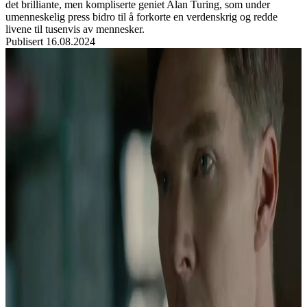
det brilliante, men kompliserte geniet Alan Turing, som under
umenneskelig press bidro til å forkorte en verdenskrig og redde
livene til tusenvis av mennesker.
Publisert
16.08.2024