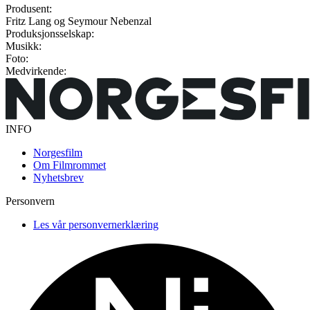
Produsent:
Fritz Lang og Seymour Nebenzal
Produksjonsselskap:
Musikk:
Foto:
Medvirkende:
INFO
Norgesfilm
Om Filmrommet
Nyhetsbrev
Personvern
Les vår personvernerklæring